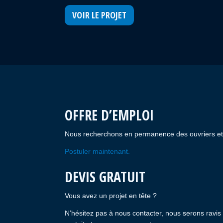
VOIR LE PROJET
OFFRE D’EMPLOI
Nous recherchons en permanence des ouvriers et m
Postuler maintenant.
DEVIS GRATUIT
Vous avez un projet en tête ?
N’hésitez pas à nous contacter, nous serons ravis 