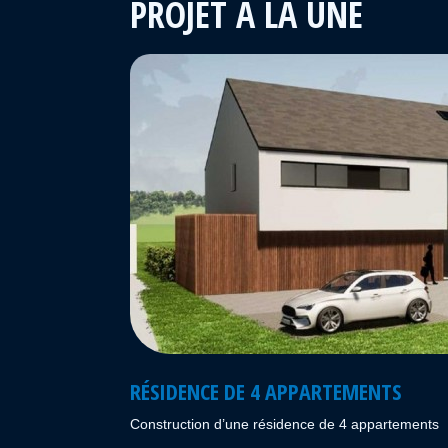
PROJET À LA UNE
RÉSIDENCE DE 4 APPARTEMENTS
Construction d’une résidence de 4 appartements